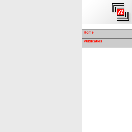
Home
Publicaties