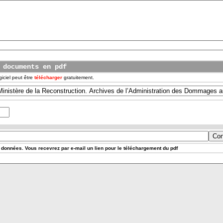
 documents en pdf
iciel peut être
télécharger
gratuitement.
données. Vous recevrez par e-mail un lien pour le téléchargement du pdf