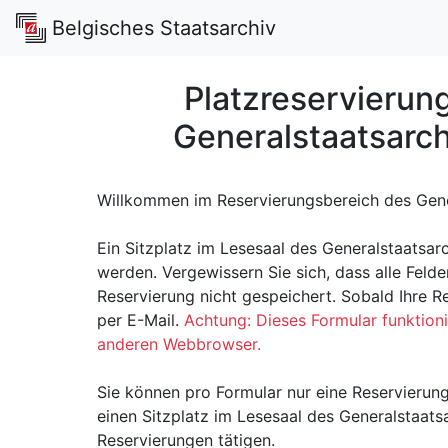
Belgisches Staatsarchiv
Platzreservierun
Generalstaatsarch
Willkommen im Reservierungsbereich des Gener
Ein Sitzplatz im Lesesaal des Generalstaatsar
werden. Vergewissern Sie sich, dass alle Felder
Reservierung nicht gespeichert. Sobald Ihre Res
per E-Mail.
Achtung: Dieses Formular funktionie
anderen Webbrowser.
Sie können pro Formular nur eine Reservierun
einen Sitzplatz im Lesesaal des Generalstaatsa
Reservierungen tätigen.