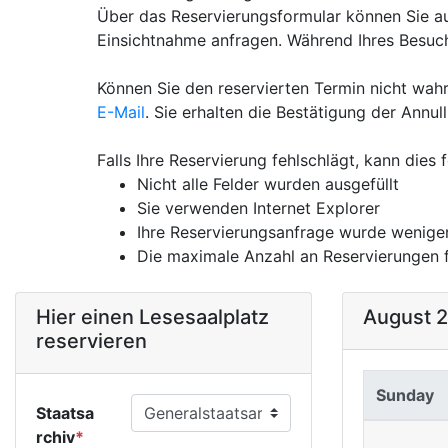
Über das Reservierungsformular können Sie a
Einsichtnahme anfragen. Während Ihres Besuc
Können Sie den reservierten Termin nicht wahr
E-Mail
. Sie erhalten die Bestätigung der Annull
Falls Ihre Reservierung fehlschlägt, kann dies
Nicht alle Felder wurden ausgefüllt
Sie verwenden Internet Explorer
Ihre Reservierungsanfrage wurde weniger
Die maximale Anzahl an Reservierungen 
Hier einen Lesesaalplatz
August 
reservieren
Sunday
Staatsa
rchiv
*