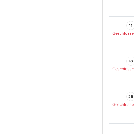
11
Geschlosse
18
Geschlosse
25
Geschlosse