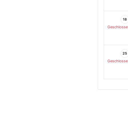
18
Geschlosse
25
Geschlosse