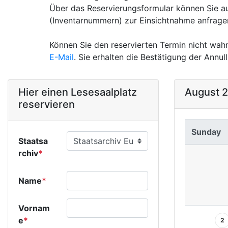
Über das Reservierungsformular können Sie 
(Inventarnummern) zur Einsichtnahme anfrage
Können Sie den reservierten Termin nicht wahr
E-Mail
. Sie erhalten die Bestätigung der Annull
Hier einen Lesesaalplatz
August 
reservieren
Sunday
Staatsa
rchiv
*
Name
*
Vornam
e
*
2