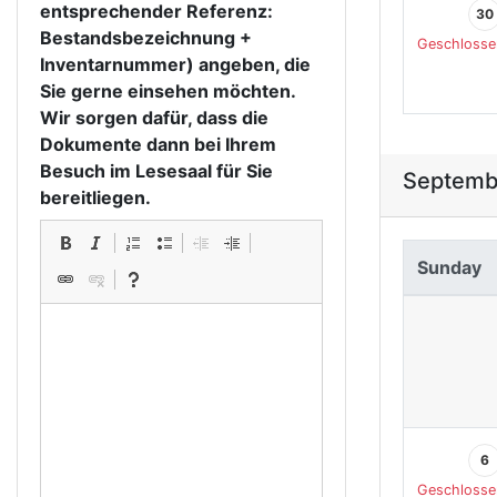
entsprechender Referenz:
30
Bestandsbezeichnung +
Geschlosse
Inventarnummer) angeben, die
Sie gerne einsehen möchten.
Wir sorgen dafür, dass die
Dokumente dann bei Ihrem
Besuch im Lesesaal für Sie
Septemb
bereitliegen.
Sunday
6
Geschlosse