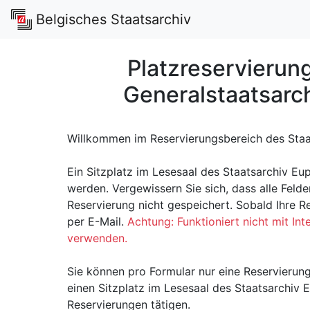
Belgisches Staatsarchiv
Platzreservierun
Generalstaatsarc
Willkommen im Reservierungsbereich des Staa
Ein Sitzplatz im Lesesaal des Staatsarchiv Eu
werden. Vergewissern Sie sich, dass alle Felder
Reservierung nicht gespeichert. Sobald Ihre Res
per E-Mail.
Achtung: Funktioniert nicht mit In
verwenden.
Sie können pro Formular nur eine Reservierun
einen Sitzplatz im Lesesaal des Staatsarchiv E
Reservierungen tätigen.