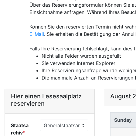
Über das Reservierungsformular können Sie a
Einsichtnahme anfragen. Während Ihres Besuc
Können Sie den reservierten Termin nicht wahr
E-Mail
. Sie erhalten die Bestätigung der Annull
Falls Ihre Reservierung fehlschlägt, kann dies
Nicht alle Felder wurden ausgefüllt
Sie verwenden Internet Explorer
Ihre Reservierungsanfrage wurde weniger
Die maximale Anzahl an Reservierungen 
Hier einen Lesesaalplatz
August 
reservieren
Sunday
Staatsa
rchiv
*