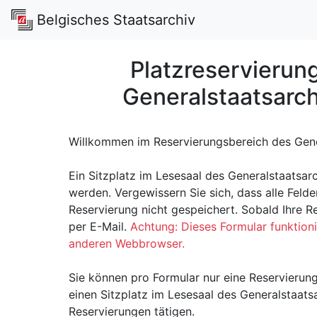
Belgisches Staatsarchiv
Platzreservierun
Generalstaatsarch
Willkommen im Reservierungsbereich des Gener
Ein Sitzplatz im Lesesaal des Generalstaatsar
werden. Vergewissern Sie sich, dass alle Felder
Reservierung nicht gespeichert. Sobald Ihre Res
per E-Mail.
Achtung: Dieses Formular funktionie
anderen Webbrowser.
Sie können pro Formular nur eine Reservierun
einen Sitzplatz im Lesesaal des Generalstaatsa
Reservierungen tätigen.