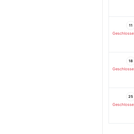
11
Geschlosse
18
Geschlosse
25
Geschlosse